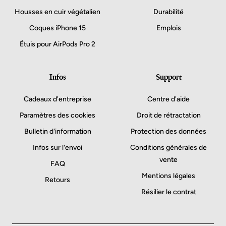
Housses en cuir végétalien
Durabilité
Coques iPhone 15
Emplois
Étuis pour AirPods Pro 2
Infos
Support
Cadeaux d'entreprise
Centre d'aide
Paramètres des cookies
Droit de rétractation
Bulletin d'information
Protection des données
Infos sur l'envoi
Conditions générales de
vente
FAQ
Mentions légales
Retours
Résilier le contrat