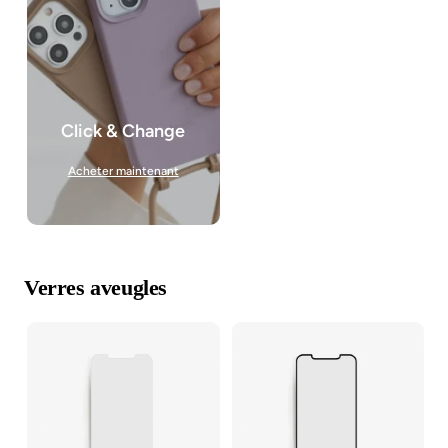
Click & Change
Acheter maintenant
Verres aveugles