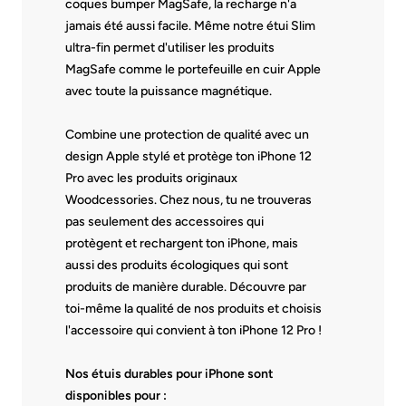
coques bumper MagSafe, la recharge n'a
jamais été aussi facile. Même notre étui Slim
ultra-fin permet d'utiliser les produits
MagSafe comme le portefeuille en cuir Apple
avec toute la puissance magnétique.
Combine une protection de qualité avec un
design Apple stylé et protège ton iPhone 12
Pro avec les produits originaux
Woodcessories. Chez nous, tu ne trouveras
pas seulement des accessoires qui
protègent et rechargent ton iPhone, mais
aussi des produits écologiques qui sont
produits de manière durable. Découvre par
toi-même la qualité de nos produits et choisis
l'accessoire qui convient à ton iPhone 12 Pro !
Nos étuis durables pour iPhone sont
disponibles pour :