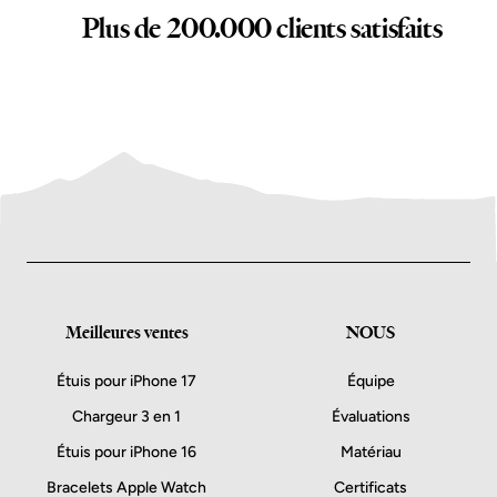
Plus de 200.000 clients satisfaits
Meilleures ventes
NOUS
Étuis pour iPhone 17
Équipe
Chargeur 3 en 1
Évaluations
Étuis pour iPhone 16
Matériau
Bracelets Apple Watch
Certificats