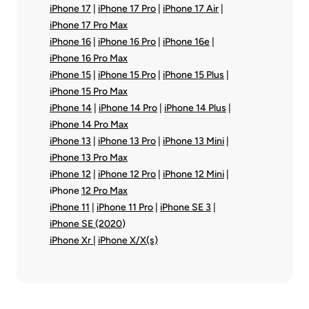
iPhone 17
|
iPhone 17 Pro
|
iPhone 17 Air
|
iPhone 17 Pro Max
iPhone 16
|
iPhone 16 Pro
|
iPhone 16e
|
iPhone 16 Pro Max
iPhone 15
|
iPhone 15 Pro
|
iPhone 15 Plus
|
iPhone 15 Pro Max
iPhone 14
|
iPhone 14 Pro
|
iPhone 14 Plus
|
iPhone 14 Pro Max
iPhone 13
|
iPhone 13 Pro
|
iPhone 13 Mini
|
iPhone 13 Pro Max
iPhone 12
|
iPhone 12 Pro
|
iPhone 12 Mini
|
iPhone
12 Pro Max
iPhone 11
|
iPhone 11 Pro
|
iPhone SE 3
|
iPhone SE (2020
)
iPhone Xr
|
iPhone X/X(s)