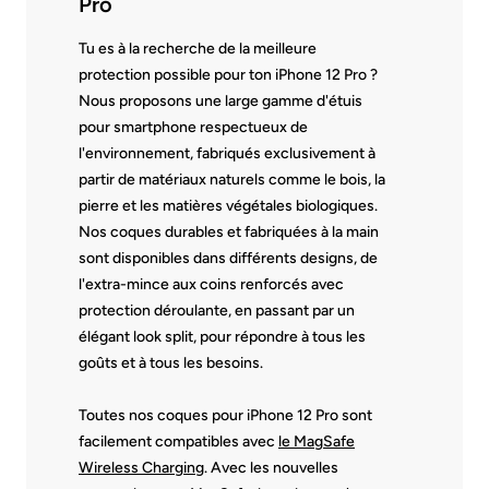
Pro
Tu es à la recherche de la meilleure
protection possible pour ton iPhone 12 Pro ?
Nous proposons une large gamme d'étuis
pour smartphone respectueux de
l'environnement, fabriqués exclusivement à
partir de matériaux naturels comme le bois, la
pierre et les matières végétales biologiques.
Nos coques durables et fabriquées à la main
sont disponibles dans différents designs, de
l'extra-mince aux coins renforcés avec
protection déroulante, en passant par un
élégant look split, pour répondre à tous les
goûts et à tous les besoins.
Toutes nos coques pour iPhone 12 Pro sont
facilement compatibles avec
le MagSafe
Wireless Charging
. Avec les nouvelles