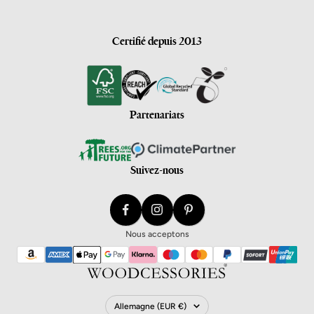
Certifié depuis 2013
Partenariats
Suivez-nous
Nous acceptons
Pays/Région
Allemagne (EUR €)