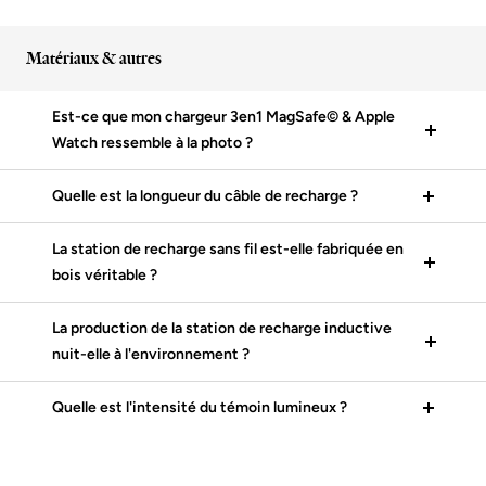
Matériaux & autres
Est-ce que mon chargeur 3en1 MagSafe© & Apple
Watch ressemble à la photo ?
Quelle est la longueur du câble de recharge ?
La station de recharge sans fil est-elle fabriquée en
bois véritable ?
La production de la station de recharge inductive
nuit-elle à l'environnement ?
Quelle est l'intensité du témoin lumineux ?