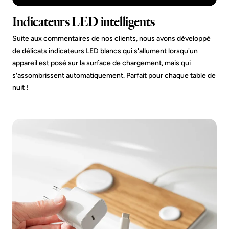
Indicateurs LED intelligents
Suite aux commentaires de nos clients, nous avons développé
de délicats indicateurs LED blancs qui s'allument lorsqu'un
appareil est posé sur la surface de chargement, mais qui
s'assombrissent automatiquement. Parfait pour chaque table de
nuit !