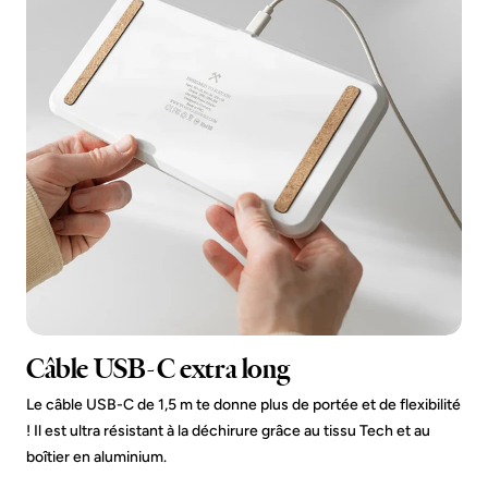
Câble USB-C extra long
Le câble USB-C de 1,5 m te donne plus de portée et de flexibilité
! Il est ultra résistant à la déchirure grâce au tissu Tech et au
boîtier en aluminium.