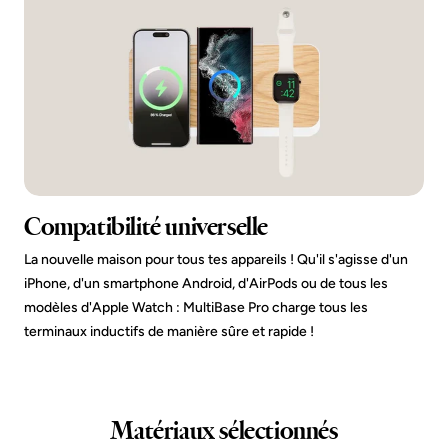
Compatibilité universelle
La nouvelle maison pour tous tes appareils ! Qu'il s'agisse d'un
iPhone, d'un smartphone Android, d'AirPods ou de tous les
modèles d'Apple Watch : MultiBase Pro charge tous les
terminaux inductifs de manière sûre et rapide !
Matériaux sélectionnés