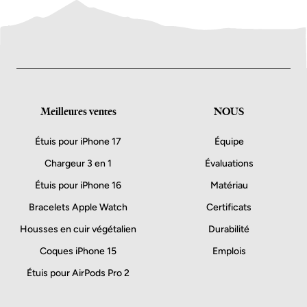
Meilleures ventes
NOUS
Étuis pour iPhone 17
Équipe
Chargeur 3 en 1
Évaluations
Étuis pour iPhone 16
Matériau
Bracelets Apple Watch
Certificats
Housses en cuir végétalien
Durabilité
Coques iPhone 15
Emplois
Étuis pour AirPods Pro 2