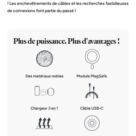
! Les enchevêtrements de câbles et les recherches fastidieuses
de connexions font partie du passé !
Plus de puissance. Plus d'avantages !
Des matériaux nobles
Module MagSafe
Câble USB-C
Chargeur 3 en 1