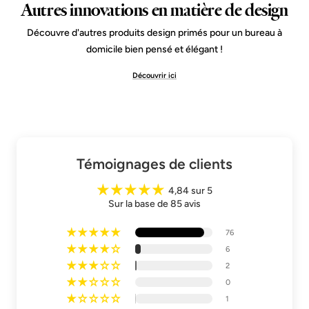
Autres innovations en matière de design
Découvre d'autres produits design primés pour un bureau à
domicile bien pensé et élégant !
Découvrir ici
Témoignages de clients
4,84 sur 5
Sur la base de 85 avis
76
6
2
0
1