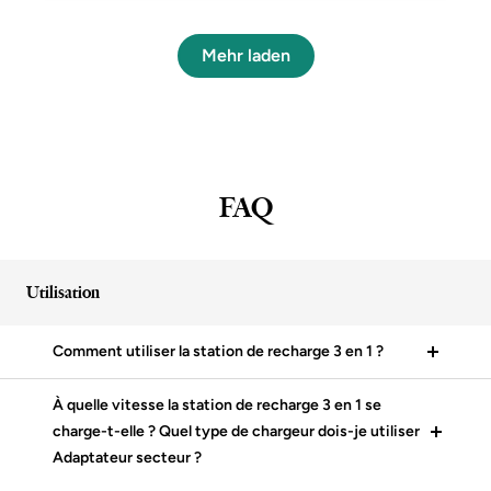
Mehr laden
FAQ
Utilisation
Comment utiliser la station de recharge 3 en 1 ?
À quelle vitesse la station de recharge 3 en 1 se
charge-t-elle ? Quel type de chargeur dois-je utiliser
Adaptateur secteur ?