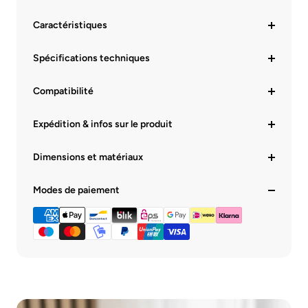
Caractéristiques
Spécifications techniques
Compatibilité
Expédition & infos sur le produit
Dimensions et matériaux
Modes de paiement