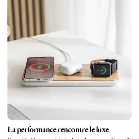
La performance rencontre le luxe