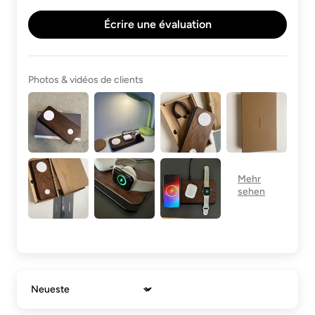
Écrire une évaluation
Photos & vidéos de clients
Sort by