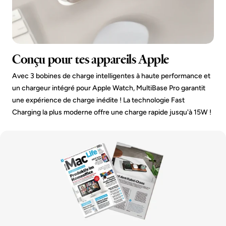
Conçu pour tes appareils Apple
Avec 3 bobines de charge intelligentes à haute performance et
un chargeur intégré pour Apple Watch, MultiBase Pro garantit
une expérience de charge inédite ! La technologie Fast
Charging la plus moderne offre une charge rapide jusqu'à 15W !