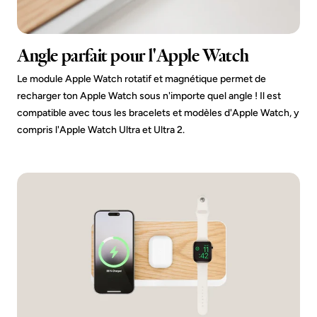
Angle parfait pour l'Apple Watch
Le module Apple Watch rotatif et magnétique permet de
recharger ton Apple Watch sous n'importe quel angle ! Il est
compatible avec tous les bracelets et modèles d'Apple Watch, y
compris l'Apple Watch Ultra et Ultra 2.