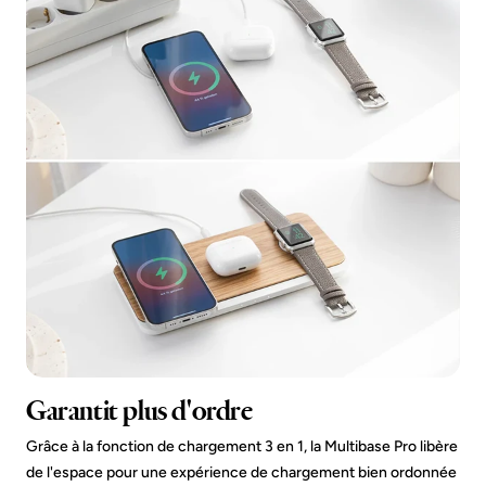
Garantit plus d'ordre
Grâce à la fonction de chargement 3 en 1, la Multibase Pro libère
de l'espace pour une expérience de chargement bien ordonnée