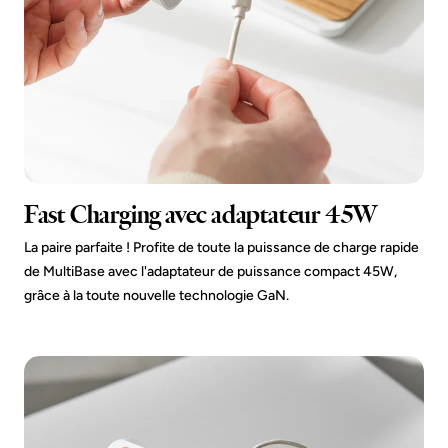
Fast Charging avec adaptateur 45W
La paire parfaite ! Profite de toute la puissance de charge rapide
de MultiBase avec l'adaptateur de puissance compact 45W,
grâce à la toute nouvelle technologie GaN.