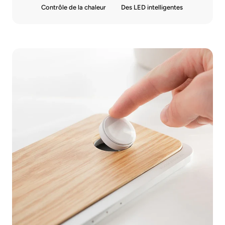
Contrôle de la chaleur
Des LED intelligentes