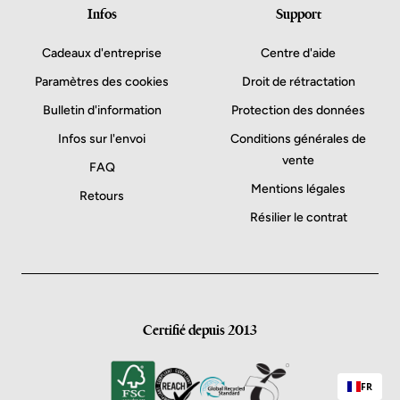
Infos
Support
Cadeaux d'entreprise
Centre d'aide
Paramètres des cookies
Droit de rétractation
Bulletin d'information
Protection des données
Infos sur l'envoi
Conditions générales de
vente
FAQ
Mentions légales
Retours
Résilier le contrat
Certifié depuis 2013
FR