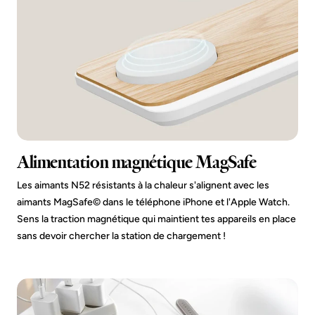
Alimentation magnétique MagSafe
Les aimants N52 résistants à la chaleur s'alignent avec les
aimants MagSafe© dans le téléphone iPhone et l'Apple Watch.
Sens la traction magnétique qui maintient tes appareils en place
sans devoir chercher la station de chargement !